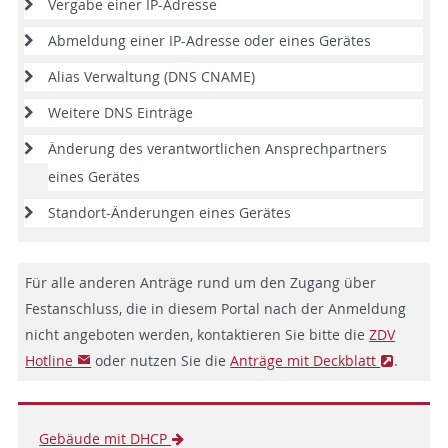
Vergabe einer IP-Adresse
Abmeldung einer IP-Adresse oder eines Gerätes
Alias Verwaltung (DNS CNAME)
Weitere DNS Einträge
Änderung des verantwortlichen Ansprechpartners
eines Gerätes
Standort-Änderungen eines Gerätes
Für alle anderen Anträge rund um den Zugang über
Festanschluss, die in diesem Portal nach der Anmeldung
nicht angeboten werden, kontaktieren Sie bitte die
ZDV
Hotline
oder nutzen Sie die
Anträge mit Deckblatt
.
Gebäude mit DHCP